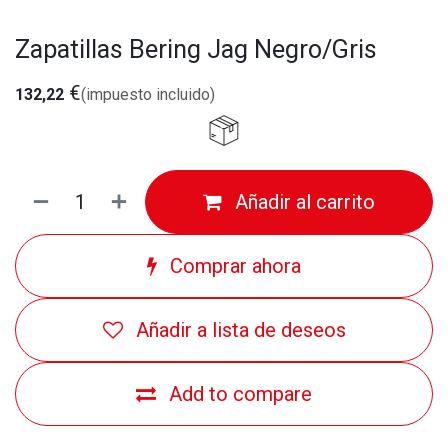
Zapatillas Bering Jag Negro/Gris
€
132,22
(impuesto incluido)
Añadir al carrito
Comprar ahora
Añadir a lista de deseos
Add to compare