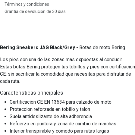
Términos y condiciones
Grantía de devolución de 30 días
Bering Sneakers JAG Black/Grey
- Botas de moto Bering
Los pies son una de las zonas mas expuestas al conducir.
Estas botas Bering protegen tus tobillos y pies con certificacion
CE, sin sacrificar la comodidad que necesitas para disfrutar de
cada ruta.
Caracteristicas principales
Certificacion CE EN 13634 para calzado de moto
Proteccion reforzada en tobillo y talon
Suela antideslizante de alta adherencia
Refuerzo en puntera y zona de cambio de marchas
Interior transpirable y comodo para rutas largas