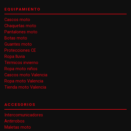
EQUIPAMIENTO
Cascos moto
Chaquetas moto
Pantalones moto
Botas moto
Guantes moto
Protecciones CE
Ropa lluvia
Térmicos invierno
Ropa moto niños
Cascos moto Valencia
Ropa moto Valencia
Tienda moto Valencia
ACCESORIOS
Intercomunicadores
Antirrobos
Maletas moto