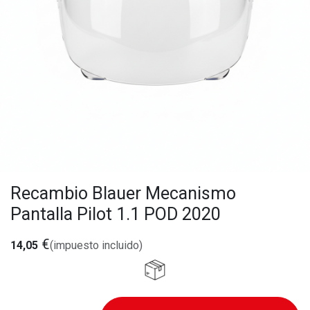
Recambio Blauer Mecanismo
Pantalla Pilot 1.1 POD 2020
€
14,05
(impuesto incluido)