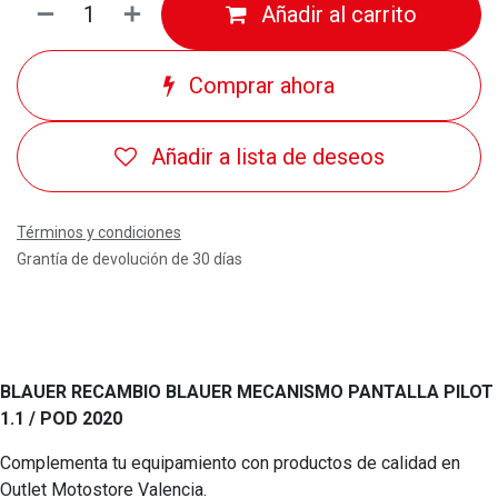
Añadir al carrito
Comprar ahora
Añadir a lista de deseos
Términos y condiciones
Grantía de devolución de 30 días
BLAUER RECAMBIO BLAUER MECANISMO PANTALLA PILOT
1.1 / POD 2020
Complementa tu equipamiento con productos de calidad en
Outlet Motostore Valencia.