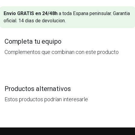
Envio GRATIS en 24/48h
a toda Espana peninsular. Garantia
oficial. 14 dias de devolucion.
Completa tu equipo
Complementos que combinan con este producto
Productos alternativos
Estos productos podrían interesarle