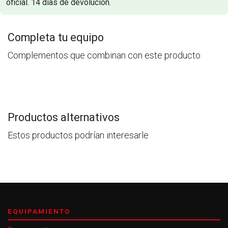
oficial. 14 dias de devolucion.
Completa tu equipo
Complementos que combinan con este producto
Productos alternativos
Estos productos podrían interesarle
EQUIPAMIENTO