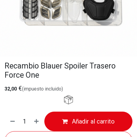
Recambio Blauer Spoiler Trasero
Force One
€
32,00
(impuesto incluido)
Añadir al carrito