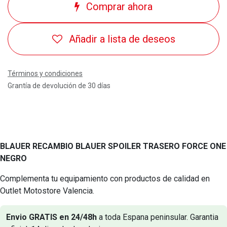
Comprar ahora
Añadir a lista de deseos
Términos y condiciones
Grantía de devolución de 30 días
BLAUER RECAMBIO BLAUER SPOILER TRASERO FORCE ONE
NEGRO
Complementa tu equipamiento con productos de calidad en
Outlet Motostore Valencia.
Envio GRATIS en 24/48h
a toda Espana peninsular. Garantia