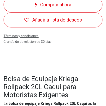
Comprar ahora
Añadir a lista de deseos
Términos y condiciones
Grantía de devolución de 30 días
Bolsa de Equipaje Kriega
Rollpack 20L Caqui para
Motoristas Exigentes
La
bolsa de equipaje Kriega Rollpack 20L Caqui
es la