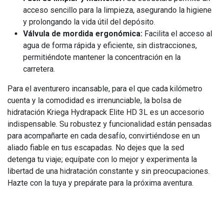
acceso sencillo para la limpieza, asegurando la higiene
y prolongando la vida útil del depósito.
Válvula de mordida ergonómica:
Facilita el acceso al
agua de forma rápida y eficiente, sin distracciones,
permitiéndote mantener la concentración en la
carretera.
Para el aventurero incansable, para el que cada kilómetro
cuenta y la comodidad es irrenunciable, la bolsa de
hidratación Kriega Hydrapack Elite HD 3L es un accesorio
indispensable. Su robustez y funcionalidad están pensadas
para acompañarte en cada desafío, convirtiéndose en un
aliado fiable en tus escapadas. No dejes que la sed
detenga tu viaje; equípate con lo mejor y experimenta la
libertad de una hidratación constante y sin preocupaciones.
Hazte con la tuya y prepárate para la próxima aventura.