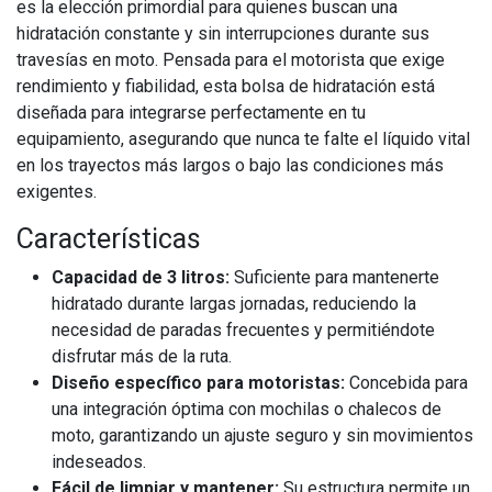
es la elección primordial para quienes buscan una
hidratación constante y sin interrupciones durante sus
travesías en moto. Pensada para el motorista que exige
rendimiento y fiabilidad, esta bolsa de hidratación está
diseñada para integrarse perfectamente en tu
equipamiento, asegurando que nunca te falte el líquido vital
en los trayectos más largos o bajo las condiciones más
exigentes.
Características
Capacidad de 3 litros:
Suficiente para mantenerte
hidratado durante largas jornadas, reduciendo la
necesidad de paradas frecuentes y permitiéndote
disfrutar más de la ruta.
Diseño específico para motoristas:
Concebida para
una integración óptima con mochilas o chalecos de
moto, garantizando un ajuste seguro y sin movimientos
indeseados.
Fácil de limpiar y mantener:
Su estructura permite un