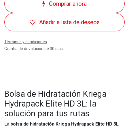
Comprar ahora
Añadir a lista de deseos
Términos y condiciones
Grantía de devolución de 30 días
Bolsa de Hidratación Kriega
Hydrapack Elite HD 3L: la
solución para tus rutas
La
bolsa de hidratación Kriega Hydrapack Elite HD 3L