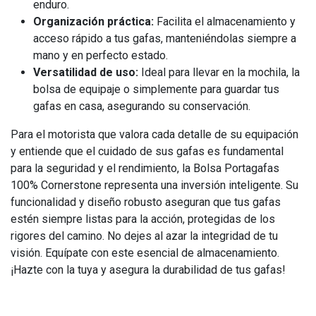
enduro.
Organización práctica:
Facilita el almacenamiento y
acceso rápido a tus gafas, manteniéndolas siempre a
mano y en perfecto estado.
Versatilidad de uso:
Ideal para llevar en la mochila, la
bolsa de equipaje o simplemente para guardar tus
gafas en casa, asegurando su conservación.
Para el motorista que valora cada detalle de su equipación
y entiende que el cuidado de sus gafas es fundamental
para la seguridad y el rendimiento, la Bolsa Portagafas
100% Cornerstone representa una inversión inteligente. Su
funcionalidad y diseño robusto aseguran que tus gafas
estén siempre listas para la acción, protegidas de los
rigores del camino. No dejes al azar la integridad de tu
visión. Equípate con este esencial de almacenamiento.
¡Hazte con la tuya y asegura la durabilidad de tus gafas!