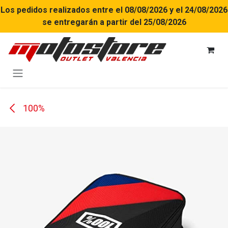
Ir al contenido
Los pedidos realizados entre el 08/08/2026 y el 24/08/2026
se entregarán a partir del 25/08/2026
100%