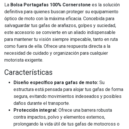
La
Bolsa Portagafas 100% Cornerstone
es la solución
definitiva para quienes buscan proteger su equipamiento
óptico de moto con la máxima eficacia. Concebida para
salvaguardar tus gafas de arañazos, golpes y suciedad,
este accesorio se convierte en un aliado indispensable
para mantener tu visión siempre impecable, tanto en ruta
como fuera de ella. Ofrece una respuesta directa a la
necesidad de cuidado y organización para cualquier
motorista exigente.
Características
Diseño específico para gafas de moto:
Su
estructura está pensada para alojar tus gafas de forma
segura, evitando movimientos indeseados y posibles
daños durante el transporte.
Protección integral:
Ofrece una barrera robusta
contra impactos, polvo y elementos externos,
prolongando la vida útil de tus gafas de motocross o