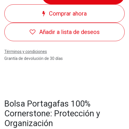
Comprar ahora
Añadir a lista de deseos
Términos y condiciones
Grantía de devolución de 30 días
Bolsa Portagafas 100%
Cornerstone: Protección y
Organización