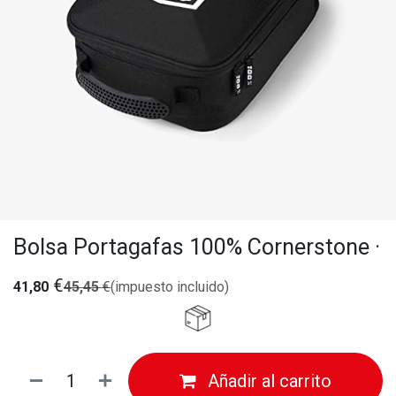
Bolsa Portagafas 100% Cornerstone ·
€
41,80
45,45
€
(impuesto incluido)
Añadir al carrito