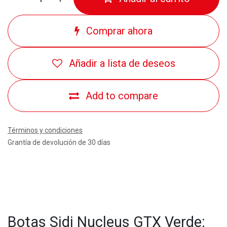
Comprar ahora
Añadir a lista de deseos
Add to compare
Términos y condiciones
Grantía de devolución de 30 días
Botas Sidi Nucleus GTX Verde: