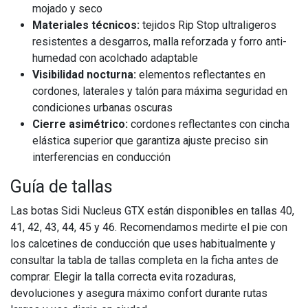
mojado y seco
Materiales técnicos:
tejidos Rip Stop ultraligeros
resistentes a desgarros, malla reforzada y forro anti-
humedad con acolchado adaptable
Visibilidad nocturna:
elementos reflectantes en
cordones, laterales y talón para máxima seguridad en
condiciones urbanas oscuras
Cierre asimétrico:
cordones reflectantes con cincha
elástica superior que garantiza ajuste preciso sin
interferencias en conducción
Guía de tallas
Las botas Sidi Nucleus GTX están disponibles en tallas 40,
41, 42, 43, 44, 45 y 46. Recomendamos medirte el pie con
los calcetines de conducción que uses habitualmente y
consultar la tabla de tallas completa en la ficha antes de
comprar. Elegir la talla correcta evita rozaduras,
devoluciones y asegura máximo confort durante rutas