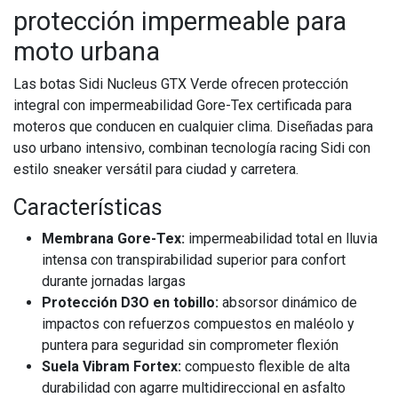
protección impermeable para
moto urbana
Las botas Sidi Nucleus GTX Verde ofrecen protección
integral con impermeabilidad Gore-Tex certificada para
moteros que conducen en cualquier clima. Diseñadas para
uso urbano intensivo, combinan tecnología racing Sidi con
estilo sneaker versátil para ciudad y carretera.
Características
Membrana Gore-Tex:
impermeabilidad total en lluvia
intensa con transpirabilidad superior para confort
durante jornadas largas
Protección D3O en tobillo:
absorsor dinámico de
impactos con refuerzos compuestos en maléolo y
puntera para seguridad sin comprometer flexión
Suela Vibram Fortex:
compuesto flexible de alta
durabilidad con agarre multidireccional en asfalto