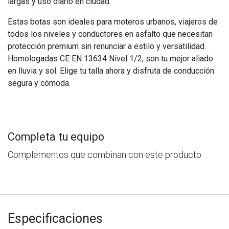
largas y uso diario en ciudad.
Estas botas son ideales para moteros urbanos, viajeros de
todos los niveles y conductores en asfalto que necesitan
protección premium sin renunciar a estilo y versatilidad.
Homologadas CE EN 13634 Nivel 1/2, son tu mejor aliado
en lluvia y sol. Elige tu talla ahora y disfruta de conducción
segura y cómoda.
Completa tu equipo
Complementos que combinan con este producto
Especificaciones