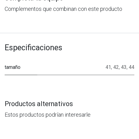
Complementos que combinan con este producto
Especificaciones
tamaño
41
,
42
,
43
,
44
Productos alternativos
Estos productos podrían interesarle