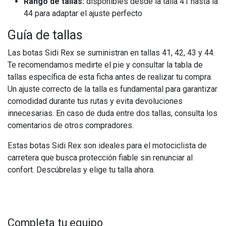
Rango de tallas:
disponibles desde la talla 41 hasta la
44 para adaptar el ajuste perfecto
Guía de tallas
Las botas Sidi Rex se suministran en tallas 41, 42, 43 y 44.
Te recomendamos medirte el pie y consultar la tabla de
tallas específica de esta ficha antes de realizar tu compra.
Un ajuste correcto de la talla es fundamental para garantizar
comodidad durante tus rutas y evita devoluciones
innecesarias. En caso de duda entre dos tallas, consulta los
comentarios de otros compradores.
Estas botas Sidi Rex son ideales para el motociclista de
carretera que busca protección fiable sin renunciar al
confort. Descúbrelas y elige tu talla ahora.
Completa tu equipo