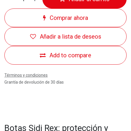
Comprar ahora
Añadir a lista de deseos
Add to compare
Términos y condiciones
Grantía de devolución de 30 días
Botas Sidi Rex: protección y