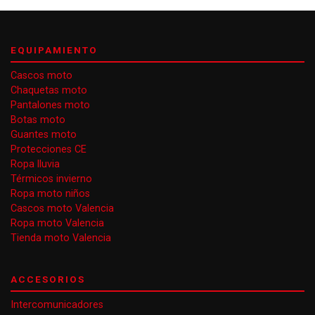
EQUIPAMIENTO
Cascos moto
Chaquetas moto
Pantalones moto
Botas moto
Guantes moto
Protecciones CE
Ropa lluvia
Térmicos invierno
Ropa moto niños
Cascos moto Valencia
Ropa moto Valencia
Tienda moto Valencia
ACCESORIOS
Intercomunicadores