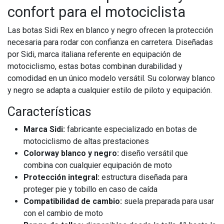
confort para el motociclista
Las botas Sidi Rex en blanco y negro ofrecen la protección
necesaria para rodar con confianza en carretera. Diseñadas
por Sidi, marca italiana referente en equipación de
motociclismo, estas botas combinan durabilidad y
comodidad en un único modelo versátil. Su colorway blanco
y negro se adapta a cualquier estilo de piloto y equipación.
Características
Marca Sidi:
fabricante especializado en botas de
motociclismo de altas prestaciones
Colorway blanco y negro:
diseño versátil que
combina con cualquier equipación de moto
Protección integral:
estructura diseñada para
proteger pie y tobillo en caso de caída
Compatibilidad de cambio:
suela preparada para usar
con el cambio de moto