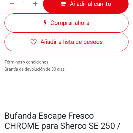
Añadir al carrito
Comprar ahora
Añadir a lista de deseos
Términos y condiciones
Grantía de devolución de 30 días
Bufanda Escape Fresco
CHROME para Sherco SE 250 /