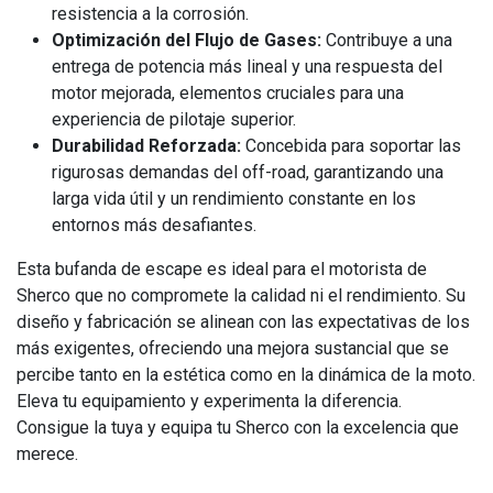
resistencia a la corrosión.
Optimización del Flujo de Gases:
Contribuye a una
entrega de potencia más lineal y una respuesta del
motor mejorada, elementos cruciales para una
experiencia de pilotaje superior.
Durabilidad Reforzada:
Concebida para soportar las
rigurosas demandas del off-road, garantizando una
larga vida útil y un rendimiento constante en los
entornos más desafiantes.
Esta bufanda de escape es ideal para el motorista de
Sherco que no compromete la calidad ni el rendimiento. Su
diseño y fabricación se alinean con las expectativas de los
más exigentes, ofreciendo una mejora sustancial que se
percibe tanto en la estética como en la dinámica de la moto.
Eleva tu equipamiento y experimenta la diferencia.
Consigue la tuya y equipa tu Sherco con la excelencia que
merece.