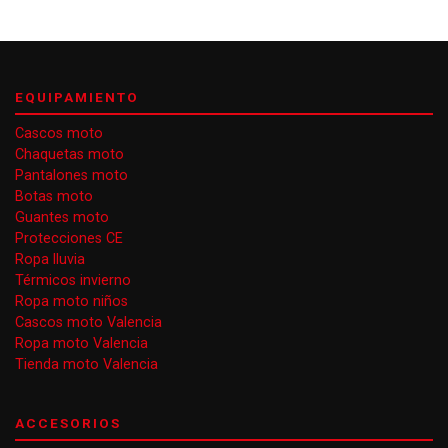
EQUIPAMIENTO
Cascos moto
Chaquetas moto
Pantalones moto
Botas moto
Guantes moto
Protecciones CE
Ropa lluvia
Térmicos invierno
Ropa moto niños
Cascos moto Valencia
Ropa moto Valencia
Tienda moto Valencia
ACCESORIOS