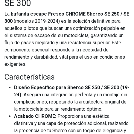
SE 300
La
bufanda escape Fresco CHROME Sherco SE 250 / SE
300
(modelos 2019-2024) es la solución definitiva para
aquellos pilotos que buscan una optimización palpable en
el sistema de escape de su motocicleta, garantizando un
flujo de gases mejorado y una resistencia superior. Este
componente esencial responde a la necesidad de
rendimiento y durabilidad, vital para el uso en condiciones
exigentes.
Características
Diseño Específico para Sherco SE 250 / SE 300 (19-
24):
Asegura una integración perfecta y un montaje sin
complicaciones, respetando la arquitectura original de
la motocicleta para un rendimiento óptimo.
Acabado CHROME:
Proporciona una estética
distintiva y una capa de protección adicional, realzando
la presencia de tu Sherco con un toque de elegancia y