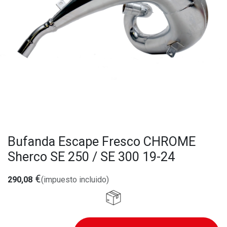
Bufanda Escape Fresco CHROME
Sherco SE 250 / SE 300 19-24
€
290,08
(impuesto incluido)