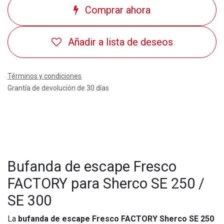
Comprar ahora
Añadir a lista de deseos
Términos y condiciones
Grantía de devolución de 30 días
Bufanda de escape Fresco
FACTORY para Sherco SE 250 /
SE 300
La
bufanda de escape Fresco FACTORY Sherco SE 250