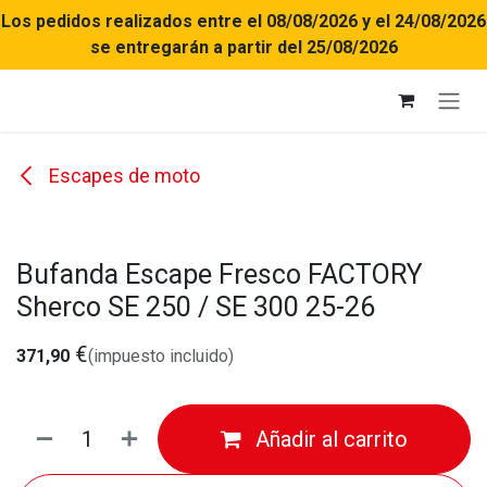
Ir al contenido
Los pedidos realizados entre el 08/08/2026 y el 24/08/2026
se entregarán a partir del 25/08/2026
Escapes de moto
Bufanda Escape Fresco FACTORY
Sherco SE 250 / SE 300 25-26
€
371,90
(impuesto incluido)
Añadir al carrito