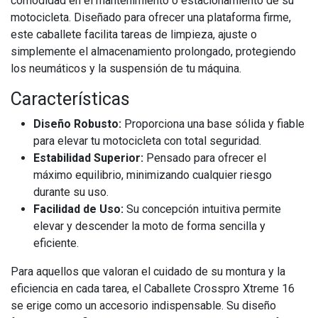
comodidad en el mantenimiento o estacionamiento de su
motocicleta. Diseñado para ofrecer una plataforma firme,
este caballete facilita tareas de limpieza, ajuste o
simplemente el almacenamiento prolongado, protegiendo
los neumáticos y la suspensión de tu máquina.
Características
Diseño Robusto:
Proporciona una base sólida y fiable
para elevar tu motocicleta con total seguridad.
Estabilidad Superior:
Pensado para ofrecer el
máximo equilibrio, minimizando cualquier riesgo
durante su uso.
Facilidad de Uso:
Su concepción intuitiva permite
elevar y descender la moto de forma sencilla y
eficiente.
Para aquellos que valoran el cuidado de su montura y la
eficiencia en cada tarea, el Caballete Crosspro Xtreme 16
se erige como un accesorio indispensable. Su diseño