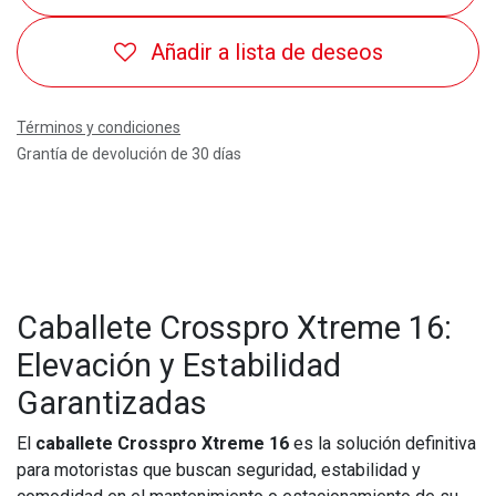
Añadir a lista de deseos
Términos y condiciones
Grantía de devolución de 30 días
Caballete Crosspro Xtreme 16:
Elevación y Estabilidad
Garantizadas
El
caballete Crosspro Xtreme 16
es la solución definitiva
para motoristas que buscan seguridad, estabilidad y