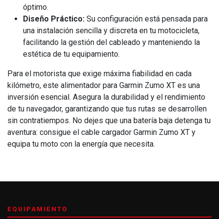
óptimo.
Diseño Práctico:
Su configuración está pensada para
una instalación sencilla y discreta en tu motocicleta,
facilitando la gestión del cableado y manteniendo la
estética de tu equipamiento.
Para el motorista que exige máxima fiabilidad en cada
kilómetro, este alimentador para Garmin Zumo XT es una
inversión esencial. Asegura la durabilidad y el rendimiento
de tu navegador, garantizando que tus rutas se desarrollen
sin contratiempos. No dejes que una batería baja detenga tu
aventura: consigue el cable cargador Garmin Zumo XT y
equipa tu moto con la energía que necesita.
EQUIPAMIENTO