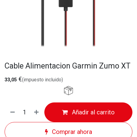
Cable Alimentacion Garmin Zumo XT
€
33,05
(impuesto incluido)
Añadir al carrito
Comprar ahora