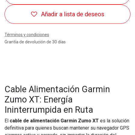
Añadir a lista de deseos
Términos y condiciones
Grantía de devolución de 30 días
Cable Alimentación Garmin
Zumo XT: Energía
Ininterrumpida en Ruta
El
cable de alimentación Garmin Zumo XT
es la solución
definitiva para quienes buscan mantener su navegador GPS