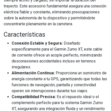
siempre activo y cargado, sin importar la duración del
trayecto. Este accesorio fundamental asegura una conexión
eléctrica fiable y constante, eliminando preocupaciones
sobre la autonomía de tu dispositivo y permitiéndote
concentrarte plenamente en la carretera.
Características
Conexión Estable y Segura:
Diseñado
específicamente para el Garmin Zumo XT, este cable
de corriente ofrece un acople perfecto, minimizando
desconexiones accidentales incluso en terrenos
irregulares.
Alimentación Continua:
Proporciona un suministro de
energía constante a tu GPS, garantizando que todas las
funciones de navegación, pantalla y conectividad
operen sin interrupciones durante tus viajes.
Compatibilidad Precisa:
Es el repuesto ideal o el
complemento perfecto para tu sistema Garmin Zumo
XT, asegurando una integración fluida y un rendimiento