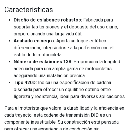
Características
Diseño de eslabones robustos:
Fabricada para
soportar las tensiones y el desgaste del uso diario,
proporcionando una larga vida útil.
Acabado en negro:
Aporta un toque estético
diferenciador, integrándose a la perfección con el
estilo de tu motocicleta.
Número de eslabones 138:
Proporciona la longitud
adecuada para una amplia gama de motocicletas,
asegurando una instalación precisa.
Tipo 420D:
Indica una especificación de cadena
diseñada para ofrecer un equilibrio óptimo entre
ligereza y resistencia, ideal para diversas aplicaciones.
Para el motorista que valora la durabilidad y la eficiencia en
cada trayecto, esta cadena de transmisión DID es un
componente insustituible. Su construcción está pensada
para ofrecer una experiencia de conducción sin