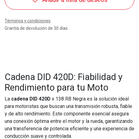
Términos y condiciones
Grantía de devolución de 30 días
Cadena DID 420D: Fiabilidad y
Rendimiento para tu Moto
La
cadena DID 420D
x 138 RB Negra es la solución ideal
para motoristas que buscan una transmisión robusta, fiable
y de alto rendimiento. Este componente esencial asegura
una conexión óptima entre el motor y la rueda, garantizando
una transferencia de potencia eficiente y una experiencia de
conducción suave y controlada.