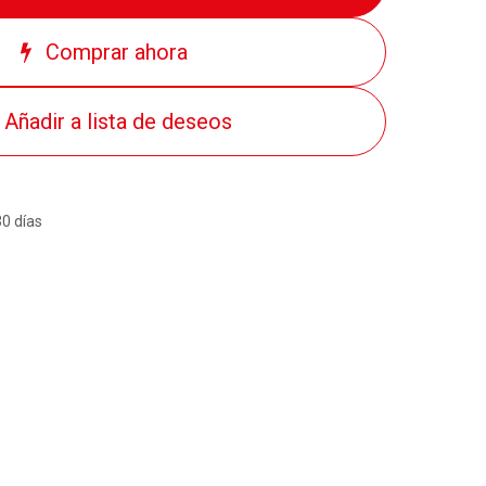
Comprar ahora
Añadir a lista de deseos
30 días