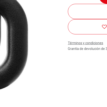
Términos y condiciones
Grantía de devolución de 