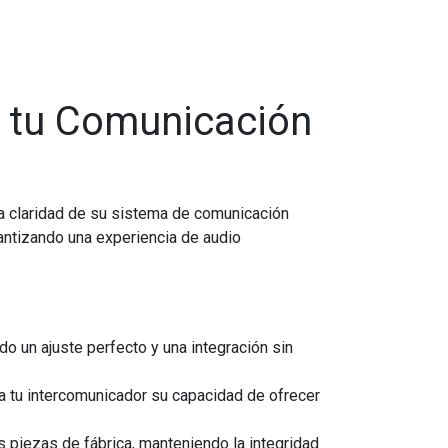
 tu Comunicación
la claridad de su sistema de comunicación
ntizando una experiencia de audio
un ajuste perfecto y una integración sin
tu intercomunicador su capacidad de ofrecer
s piezas de fábrica, manteniendo la integridad