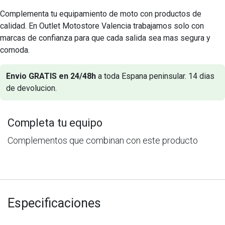
Complementa tu equipamiento de moto con productos de
calidad. En Outlet Motostore Valencia trabajamos solo con
marcas de confianza para que cada salida sea mas segura y
comoda.
Envio GRATIS en 24/48h
a toda Espana peninsular. 14 dias
de devolucion.
Completa tu equipo
Complementos que combinan con este producto
Especificaciones