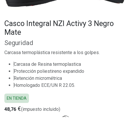
Casco Integral NZI Activy 3 Negro
Mate
Seguridad
Carcasa termoplástica resistente a los golpes.
Carcasa de Resina termoplastica
Protección poliestireno expandido
Retención micrométrica
Homologado ECE/UN R 22.05.
EN TIENDA
€
48,76
(impuesto incluido)