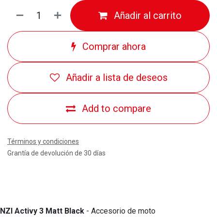
Añadir al carrito
Comprar ahora
Añadir a lista de deseos
Add to compare
Términos y condiciones
Grantía de devolución de 30 días
NZI Activy 3 Matt Black
- Accesorio de moto