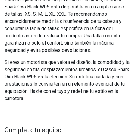
Shark Oxo Blank W05 está disponible en un amplio rango
de tallas: XS, S, M, L, XL, XXL. Te recomendamos
encarecidamente medir la circunferencia de tu cabeza y
consultar la tabla de tallas específica en la ficha del
producto antes de realizar tu compra. Una talla correcta
garantiza no solo el confort, sino también la máxima
seguridad y evita posibles devoluciones.
Si eres un motorista que valora el diseño, la comodidad y la
seguridad en tus desplazamientos urbanos, el Casco Shark
Oxo Blank W05 es tu elección. Su estética cuidada y sus
prestaciones lo convierten en un elemento esencial de tu
equipación. Hazte con el tuyo y redefine tu estilo en la
carretera.
Completa tu equipo