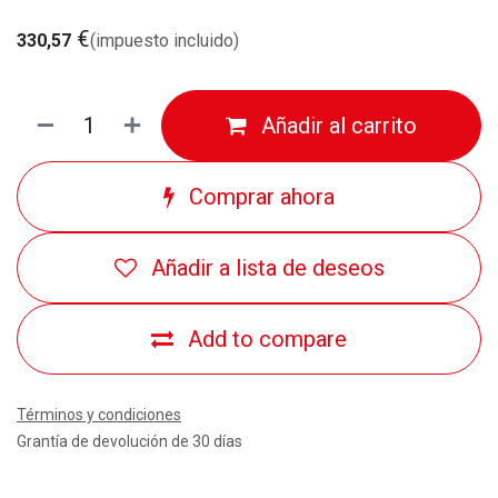
€
330,57
(impuesto incluido)
Añadir al carrito
Comprar ahora
Añadir a lista de deseos
Add to compare
Términos y condiciones
Grantía de devolución de 30 días