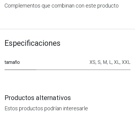
Complementos que combinan con este producto
Especificaciones
tamaño
XS
,
S
,
M
,
L
,
XL
,
XXL
Productos alternativos
Estos productos podrían interesarle