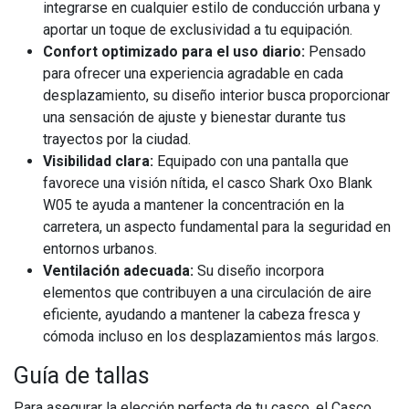
integrarse en cualquier estilo de conducción urbana y
aportar un toque de exclusividad a tu equipación.
Confort optimizado para el uso diario:
Pensado
para ofrecer una experiencia agradable en cada
desplazamiento, su diseño interior busca proporcionar
una sensación de ajuste y bienestar durante tus
trayectos por la ciudad.
Visibilidad clara:
Equipado con una pantalla que
favorece una visión nítida, el casco Shark Oxo Blank
W05 te ayuda a mantener la concentración en la
carretera, un aspecto fundamental para la seguridad en
entornos urbanos.
Ventilación adecuada:
Su diseño incorpora
elementos que contribuyen a una circulación de aire
eficiente, ayudando a mantener la cabeza fresca y
cómoda incluso en los desplazamientos más largos.
Guía de tallas
Para asegurar la elección perfecta de tu casco, el Casco