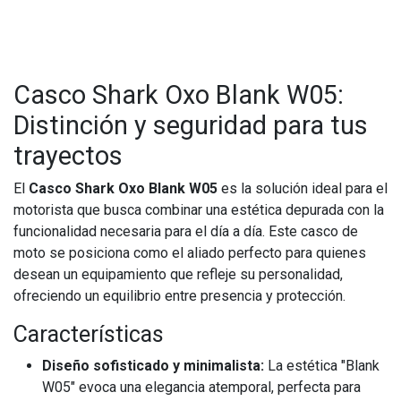
Casco Shark Oxo Blank W05:
Distinción y seguridad para tus
trayectos
El
Casco Shark Oxo Blank W05
es la solución ideal para el
motorista que busca combinar una estética depurada con la
funcionalidad necesaria para el día a día. Este casco de
moto se posiciona como el aliado perfecto para quienes
desean un equipamiento que refleje su personalidad,
ofreciendo un equilibrio entre presencia y protección.
Características
Diseño sofisticado y minimalista:
La estética "Blank
W05" evoca una elegancia atemporal, perfecta para