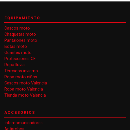
EQUIPAMIENTO
Cascos moto
Chaquetas moto
Pantalones moto
Botas moto
Guantes moto
Protecciones CE
Ropa lluvia
Térmicos invierno
Ropa moto niños
Cascos moto Valencia
Ropa moto Valencia
Tienda moto Valencia
ACCESORIOS
Intercomunicadores
Antirrobos