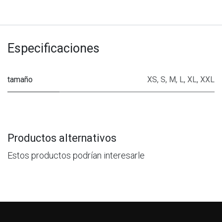
Especificaciones
tamaño
XS
,
S
,
M
,
L
,
XL
,
XXL
Productos alternativos
Estos productos podrían interesarle