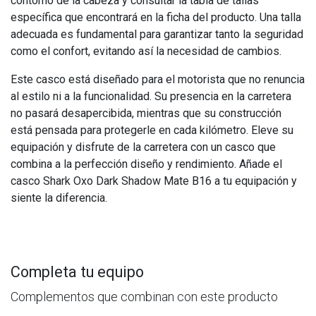
contorno de la cabeza y consultar la tabla de tallas
específica que encontrará en la ficha del producto. Una talla
adecuada es fundamental para garantizar tanto la seguridad
como el confort, evitando así la necesidad de cambios.
Este casco está diseñado para el motorista que no renuncia
al estilo ni a la funcionalidad. Su presencia en la carretera
no pasará desapercibida, mientras que su construcción
está pensada para protegerle en cada kilómetro. Eleve su
equipación y disfrute de la carretera con un casco que
combina a la perfección diseño y rendimiento. Añade el
casco Shark Oxo Dark Shadow Mate B16 a tu equipación y
siente la diferencia.
Completa tu equipo
Complementos que combinan con este producto