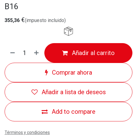
B16
€
355,36
(impuesto incluido)
Añadir al carrito
Comprar ahora
Añadir a lista de deseos
Add to compare
Términos y condiciones