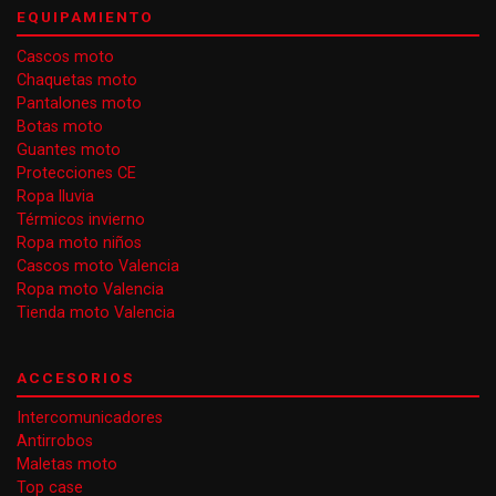
EQUIPAMIENTO
Cascos moto
Chaquetas moto
Pantalones moto
Botas moto
Guantes moto
Protecciones CE
Ropa lluvia
Térmicos invierno
Ropa moto niños
Cascos moto Valencia
Ropa moto Valencia
Tienda moto Valencia
ACCESORIOS
Intercomunicadores
Antirrobos
Maletas moto
Top case