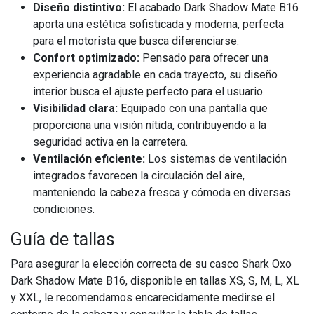
Diseño distintivo:
El acabado Dark Shadow Mate B16
aporta una estética sofisticada y moderna, perfecta
para el motorista que busca diferenciarse.
Confort optimizado:
Pensado para ofrecer una
experiencia agradable en cada trayecto, su diseño
interior busca el ajuste perfecto para el usuario.
Visibilidad clara:
Equipado con una pantalla que
proporciona una visión nítida, contribuyendo a la
seguridad activa en la carretera.
Ventilación eficiente:
Los sistemas de ventilación
integrados favorecen la circulación del aire,
manteniendo la cabeza fresca y cómoda en diversas
condiciones.
Guía de tallas
Para asegurar la elección correcta de su casco Shark Oxo
Dark Shadow Mate B16, disponible en tallas XS, S, M, L, XL
y XXL, le recomendamos encarecidamente medirse el