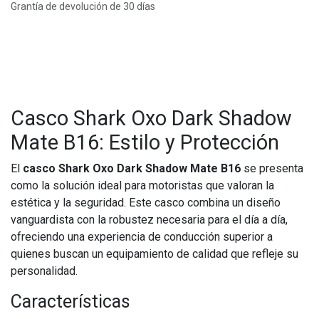
Grantía de devolución de 30 días
Casco Shark Oxo Dark Shadow
Mate B16: Estilo y Protección
El
casco Shark Oxo Dark Shadow Mate B16
se presenta
como la solución ideal para motoristas que valoran la
estética y la seguridad. Este casco combina un diseño
vanguardista con la robustez necesaria para el día a día,
ofreciendo una experiencia de conducción superior a
quienes buscan un equipamiento de calidad que refleje su
personalidad.
Características