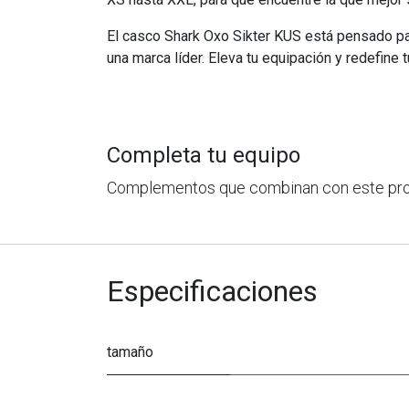
El casco Shark Oxo Sikter KUS está pensado para
una marca líder. Eleva tu equipación y redefine tu
Completa tu equipo
Complementos que combinan con este pr
Especificaciones
tamaño