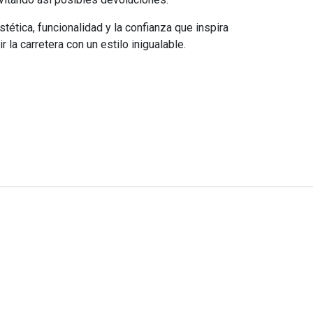
ética, funcionalidad y la confianza que inspira
r la carretera con un estilo inigualable.