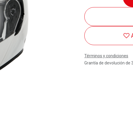
Términos y condiciones
Grantía de devolución de 