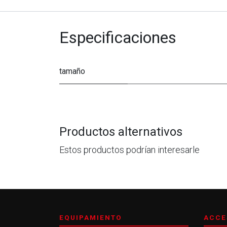
Especificaciones
tamaño
Productos alternativos
Estos productos podrían interesarle
EQUIPAMIENTO
ACCE