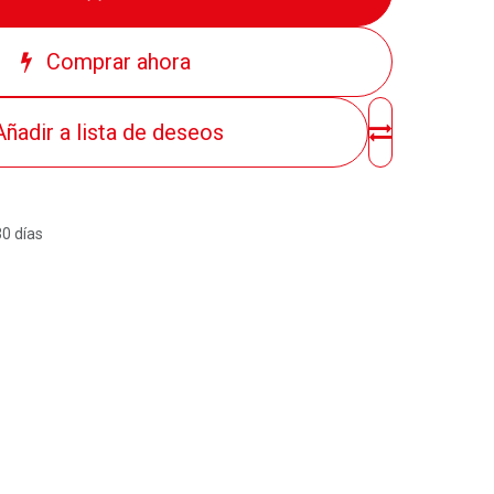
Comprar ahora
Añadir a lista de deseos
30 días