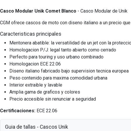
Casco Modular Unik Comet Blanco
- Casco Modular de Unik
CGM ofrece cascos de moto con diseno italiano a un precio que s
Caracteristicas principales
Mentonera abatible: la versatilidad de un jet con la protecci
Homologacion P/J: legal tanto abierto como cerrado
Perfecto para touring y uso urbano combinado
Homologacion ECE 22.06
Diseno italiano fabricado bajo supervision tecnica europea
Peso contenido para maxima comodidad urbana
Interior extraible y lavable
Amplia gama de graficos y colores
Precio accesible sin renunciar a seguridad
Certificaciones:
ECE 22.06
Guia de tallas - Cascos Unik