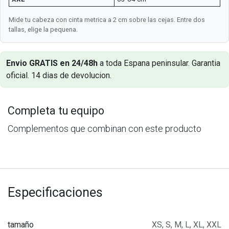
Mide tu cabeza con cinta metrica a 2 cm sobre las cejas. Entre dos
tallas, elige la pequena.
Envio GRATIS en 24/48h
a toda Espana peninsular. Garantia
oficial. 14 dias de devolucion.
Completa tu equipo
Complementos que combinan con este producto
Especificaciones
tamaño
XS
,
S
,
M
,
L
,
XL
,
XXL