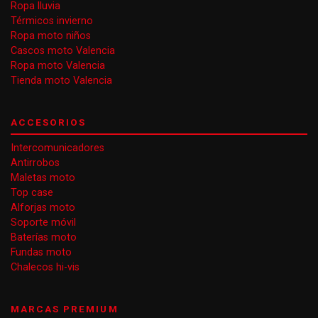
Ropa lluvia
Térmicos invierno
Ropa moto niños
Cascos moto Valencia
Ropa moto Valencia
Tienda moto Valencia
ACCESORIOS
Intercomunicadores
Antirrobos
Maletas moto
Top case
Alforjas moto
Soporte móvil
Baterías moto
Fundas moto
Chalecos hi-vis
MARCAS PREMIUM