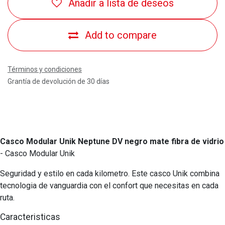
Añadir a lista de deseos
Add to compare
Términos y condiciones
Grantía de devolución de 30 días
Casco Modular Unik Neptune DV negro mate fibra de vidrio
- Casco Modular Unik
Seguridad y estilo en cada kilometro. Este casco Unik combina
tecnologia de vanguardia con el confort que necesitas en cada
ruta.
Caracteristicas