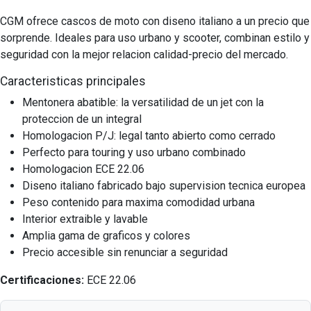
CGM ofrece cascos de moto con diseno italiano a un precio que
sorprende. Ideales para uso urbano y scooter, combinan estilo y
seguridad con la mejor relacion calidad-precio del mercado.
Caracteristicas principales
Mentonera abatible: la versatilidad de un jet con la
proteccion de un integral
Homologacion P/J: legal tanto abierto como cerrado
Perfecto para touring y uso urbano combinado
Homologacion ECE 22.06
Diseno italiano fabricado bajo supervision tecnica europea
Peso contenido para maxima comodidad urbana
Interior extraible y lavable
Amplia gama de graficos y colores
Precio accesible sin renunciar a seguridad
Certificaciones:
ECE 22.06