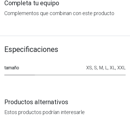
Completa tu equipo
Complementos que combinan con este producto
Especificaciones
tamaño
XS
,
S
,
M
,
L
,
XL
,
XXL
Productos alternativos
Estos productos podrían interesarle