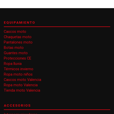
EQUIPAMIENTO
Cascos moto
Chaquetas moto
Pantalones moto
Botas moto
Guantes moto
Protecciones CE
Ropa lluvia
Térmicos invierno
Ropa moto niños
Cascos moto Valencia
Ropa moto Valencia
Tienda moto Valencia
ACCESORIOS