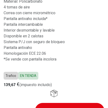
Material: Policarbonato
4 tomas de aire
Correa con cierre micrométrico
Pantalla antivaho incluida*
Pantalla intercambiable
Interior desmontable y lavable
Disponible en 2 calotas
Sistema P/J con seguro de bloqueo
Pantalla antivaho
Homologación ECE 22.06
*Se vende con pantalla incolora
Trafico
EN TIENDA
€
139,67
(impuesto incluido)