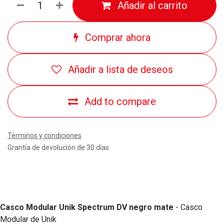
Añadir al carrito
Comprar ahora
Añadir a lista de deseos
Add to compare
Términos y condiciones
Grantía de devolución de 30 días
Casco Modular Unik Spectrum DV negro mate
- Casco
Modular de Unik