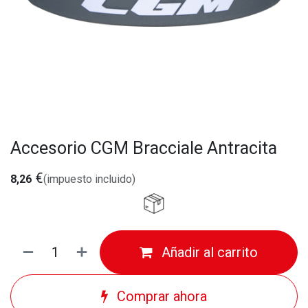
Accesorio CGM Bracciale Antracita
€
8,26
(impuesto incluido)
Añadir al carrito
Comprar ahora