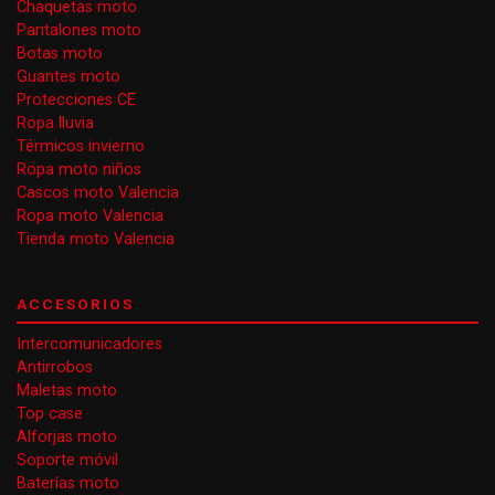
Chaquetas moto
Pantalones moto
Botas moto
Guantes moto
Protecciones CE
Ropa lluvia
Térmicos invierno
Ropa moto niños
Cascos moto Valencia
Ropa moto Valencia
Tienda moto Valencia
ACCESORIOS
Intercomunicadores
Antirrobos
Maletas moto
Top case
Alforjas moto
Soporte móvil
Baterías moto