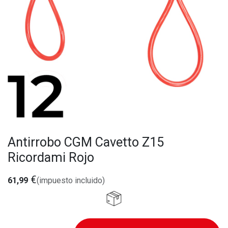
Antirrobo CGM Cavetto Z15
Ricordami Rojo
€
61,99
(impuesto incluido)