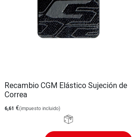
Recambio CGM Elástico Sujeción de
Correa
€
6,61
(impuesto incluido)