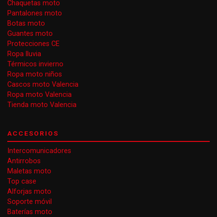
Chaquetas moto
Pantalones moto
Botas moto
Guantes moto
Protecciones CE
Ropa lluvia
Térmicos invierno
Ropa moto niños
Cascos moto Valencia
Ropa moto Valencia
Tienda moto Valencia
ACCESORIOS
Intercomunicadores
Antirrobos
Maletas moto
Top case
Alforjas moto
Soporte móvil
Baterías moto