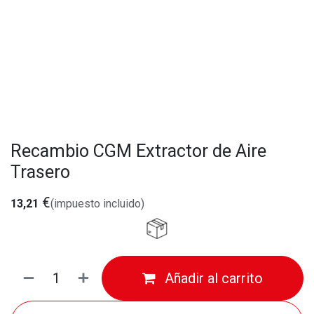
Recambio CGM Extractor de Aire
Trasero
€
13,21
(impuesto incluido)
Añadir al carrito