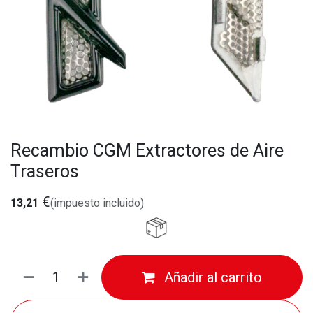
Recambio CGM Extractores de Aire
Traseros
€
13,21
(impuesto incluido)
Añadir al carrito