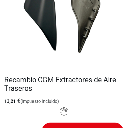
Recambio CGM Extractores de Aire
Traseros
€
13,21
(impuesto incluido)