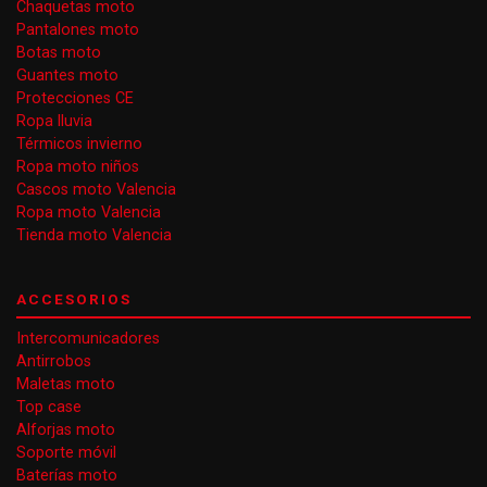
Chaquetas moto
Pantalones moto
Botas moto
Guantes moto
Protecciones CE
Ropa lluvia
Térmicos invierno
Ropa moto niños
Cascos moto Valencia
Ropa moto Valencia
Tienda moto Valencia
ACCESORIOS
Intercomunicadores
Antirrobos
Maletas moto
Top case
Alforjas moto
Soporte móvil
Baterías moto