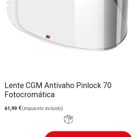
Lente CGM Antivaho Pinlock 70
Fotocromática
€
61,99
(impuesto incluido)