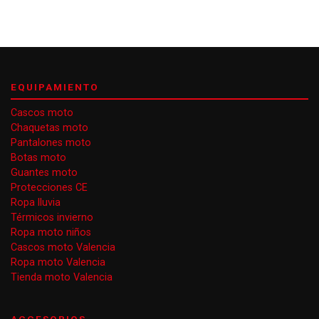
EQUIPAMIENTO
Cascos moto
Chaquetas moto
Pantalones moto
Botas moto
Guantes moto
Protecciones CE
Ropa lluvia
Térmicos invierno
Ropa moto niños
Cascos moto Valencia
Ropa moto Valencia
Tienda moto Valencia