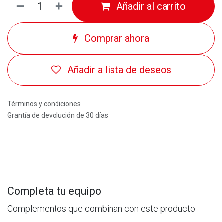
Añadir al carrito
Comprar ahora
Añadir a lista de deseos
Términos y condiciones
Grantía de devolución de 30 días
Completa tu equipo
Complementos que combinan con este producto