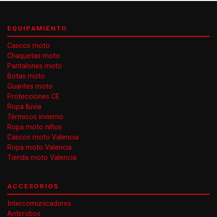
EQUIPAMIENTO
Cascos moto
Chaquetas moto
Pantalones moto
Botas moto
Guantes moto
Protecciones CE
Ropa lluvia
Térmicos invierno
Ropa moto niños
Cascos moto Valencia
Ropa moto Valencia
Tienda moto Valencia
ACCESORIOS
Intercomunicadores
Antirrobos