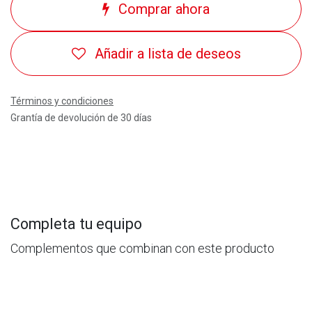
Comprar ahora
Añadir a lista de deseos
Términos y condiciones
Grantía de devolución de 30 días
Completa tu equipo
Complementos que combinan con este producto