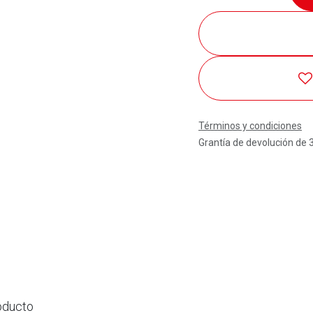
Términos y condiciones
Grantía de devolución de 
oducto