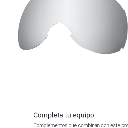
Completa tu equipo
Complementos que combinan con este pr