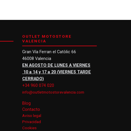
OUTLET MOTOSTORE
VALENCIA
Gran Vía Ferran el Catòlic 66
46008 Valencia
EN AGOSTO DE LUNES A VIERNES
10 a 14 y 17 a 20 (VIERNES TARDE
CERRADO)
+34 960 074 020
info@outletmotostorevalencia.com
Blog
Contacto
Aviso legal
Privacidad
Cookies