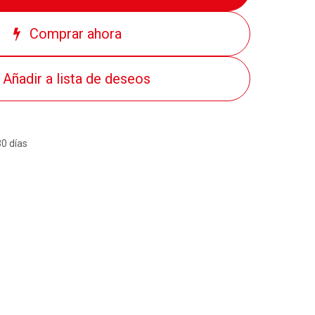
Comprar ahora
Añadir a lista de deseos
30 días