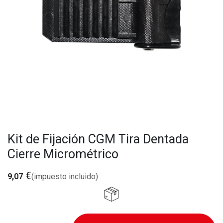
Kit de Fijación CGM Tira Dentada
Cierre Micrométrico
€
9,07
(impuesto incluido)