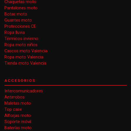
Chaquetas moto
Pantalones moto
Botas moto
Guantes moto
Protecciones CE
Ropa lluvia
Térmicos invierno
Ropa moto niños
Cascos moto Valencia
Ropa moto Valencia
Tienda moto Valencia
ACCESORIOS
Intercomunicadores
Antirrobos
Maletas moto
Top case
Alforjas moto
Soporte móvil
Baterías moto