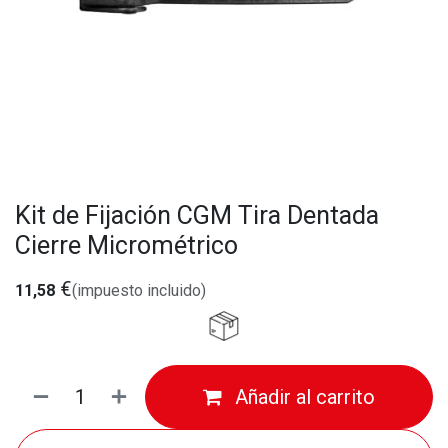
Kit de Fijación CGM Tira Dentada
Cierre Micrométrico
€
11,58
(impuesto incluido)
Añadir al carrito