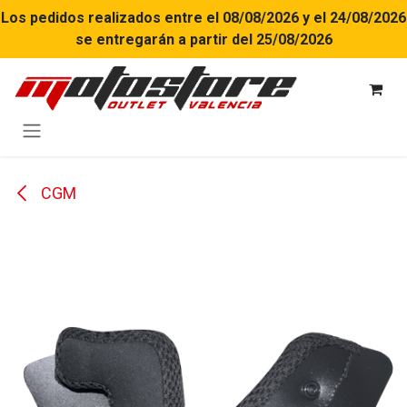
Ir al contenido
Los pedidos realizados entre el 08/08/2026 y el 24/08/2026
se entregarán a partir del 25/08/2026
CGM