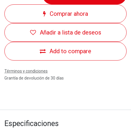
Comprar ahora
Añadir a lista de deseos
Add to compare
Términos y condiciones
Grantía de devolución de 30 días
Especificaciones