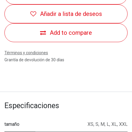
Añadir a lista de deseos
Add to compare
Términos y condiciones
Grantía de devolución de 30 días
Especificaciones
tamaño
XS
,
S
,
M
,
L
,
XL
,
XXL