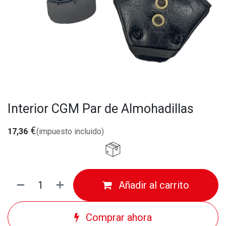
Interior CGM Par de Almohadillas
€
17,36
(impuesto incluido)
Añadir al carrito
Comprar ahora