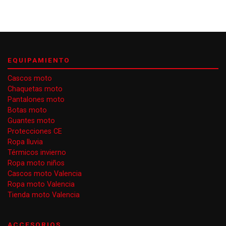
EQUIPAMIENTO
Cascos moto
Chaquetas moto
Pantalones moto
Botas moto
Guantes moto
Protecciones CE
Ropa lluvia
Térmicos invierno
Ropa moto niños
Cascos moto Valencia
Ropa moto Valencia
Tienda moto Valencia
ACCESORIOS