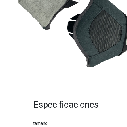
Especificaciones
tamaño