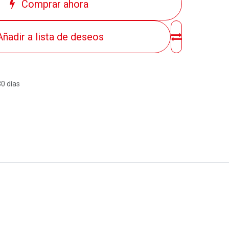
Comprar ahora
Añadir a lista de deseos
30 días