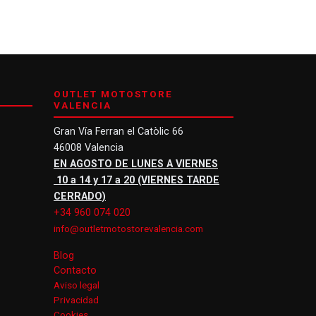
OUTLET MOTOSTORE
VALENCIA
Gran Vía Ferran el Catòlic 66
46008 Valencia
EN AGOSTO DE LUNES A VIERNES
10 a 14 y 17 a 20 (VIERNES TARDE
CERRADO)
+34 960 074 020
info@outletmotostorevalencia.com
Blog
Contacto
Aviso legal
Privacidad
Cookies