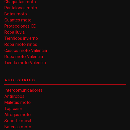
Chaquetas moto
Pantalones moto
Botas moto
Guantes moto
Protecciones CE
Ropa lluvia
Térmicos invierno
Ropa moto niños
Cascos moto Valencia
Ropa moto Valencia
Tienda moto Valencia
ACCESORIOS
Intercomunicadores
Antirrobos
Maletas moto
Top case
Alforjas moto
Soporte móvil
Baterías moto