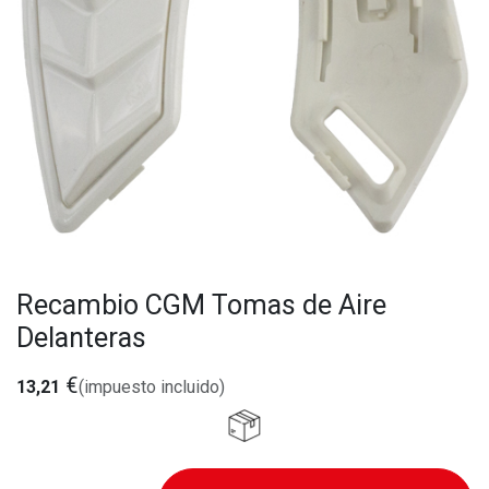
Recambio CGM Tomas de Aire
Delanteras
€
13,21
(impuesto incluido)