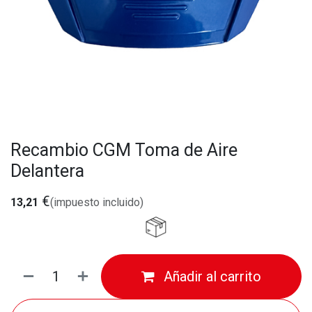
Recambio CGM Toma de Aire
Delantera
€
13,21
(impuesto incluido)
Añadir al carrito