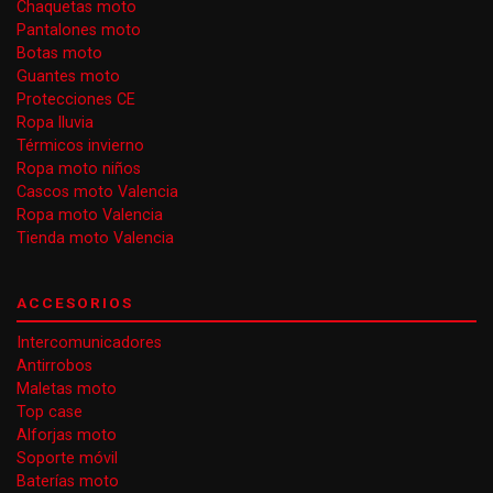
Chaquetas moto
Pantalones moto
Botas moto
Guantes moto
Protecciones CE
Ropa lluvia
Térmicos invierno
Ropa moto niños
Cascos moto Valencia
Ropa moto Valencia
Tienda moto Valencia
ACCESORIOS
Intercomunicadores
Antirrobos
Maletas moto
Top case
Alforjas moto
Soporte móvil
Baterías moto