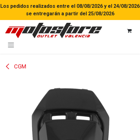
Ir al contenido
Los pedidos realizados entre el 08/08/2026 y el 24/08/2026
se entregarán a partir del 25/08/2026
CGM