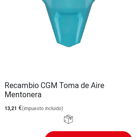
Recambio CGM Toma de Aire
Mentonera
€
13,21
(impuesto incluido)