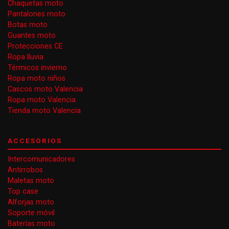
Chaquetas moto
Pantalones moto
Botas moto
Guantes moto
Protecciones CE
Ropa lluvia
Térmicos invierno
Ropa moto niños
Cascos moto Valencia
Ropa moto Valencia
Tienda moto Valencia
ACCESORIOS
Intercomunicadores
Antirrobos
Maletas moto
Top case
Alforjas moto
Soporte móvil
Baterías moto