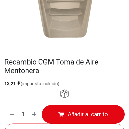
Recambio CGM Toma de Aire
Mentonera
€
13,21
(impuesto incluido)
Añadir al carrito