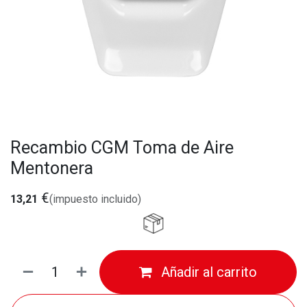
Recambio CGM Toma de Aire
Mentonera
€
13,21
(impuesto incluido)
Añadir al carrito