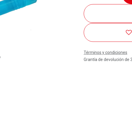
Términos y condiciones
Grantía de devolución de 