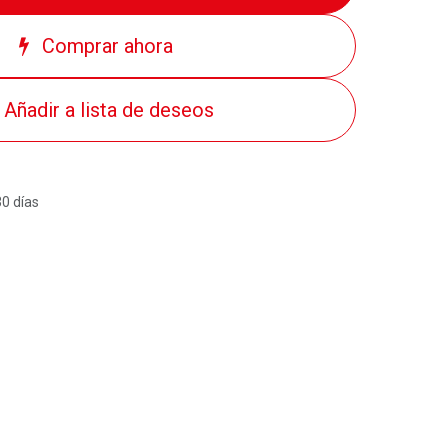
Comprar ahora
Añadir a lista de deseos
30 días