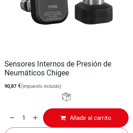
Sensores Internos de Presión de
Neumáticos Chigee
€
90,87
(impuesto incluido)
Añadir al carrito