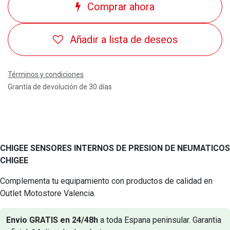
Comprar ahora
Añadir a lista de deseos
Términos y condiciones
Grantía de devolución de 30 días
CHIGEE SENSORES INTERNOS DE PRESION DE NEUMATICOS
CHIGEE
Complementa tu equipamiento con productos de calidad en
Outlet Motostore Valencia.
Envio GRATIS en 24/48h
a toda Espana peninsular. Garantia