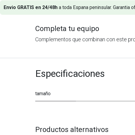
Envio GRATIS en 24/48h
a toda Espana peninsular. Garantia of
Completa tu equipo
Complementos que combinan con este pr
Especificaciones
tamaño
Productos alternativos