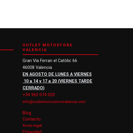
OUTLET MOTOSTORE
VALENCIA
Gran Vía Ferran el Catòlic 66
46008 Valencia
EN AGOSTO DE LUNES A VIERNES
10 a 14 y 17 a 20 (VIERNES TARDE
CERRADO)
+34 960 074 020
info@outletmotostorevalencia.com
Blog
Contacto
Aviso legal
Privacidad