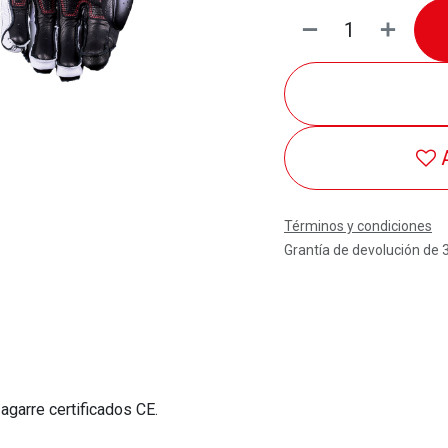
Términos y condiciones
Grantía de devolución de 
agarre certificados CE.