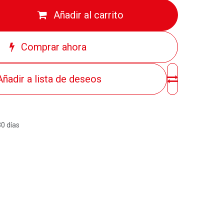
Añadir al carrito
Comprar ahora
Añadir a lista de deseos
30 días