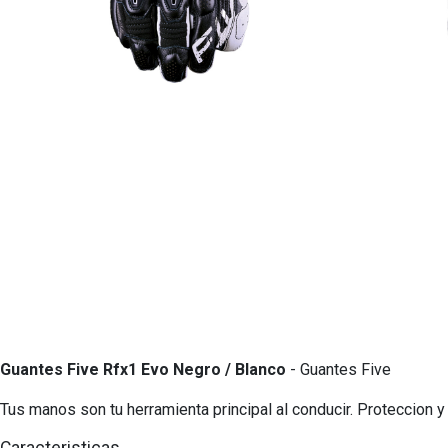
Guantes Five Rfx1 Evo Negro / Blanco
- Guantes Five
Tus manos son tu herramienta principal al conducir. Proteccion y 
Caracteristicas