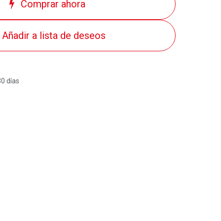
Comprar ahora
Añadir a lista de deseos
30 días