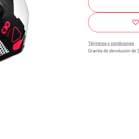
Términos y condiciones
Grantía de devolución de 