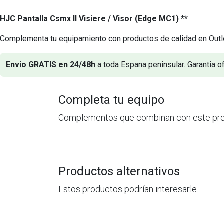
HJC Pantalla Csmx II Visiere / Visor (Edge MC1) **
Complementa tu equipamiento con productos de calidad en Outl
Envio GRATIS en 24/48h
a toda Espana peninsular. Garantia of
Completa tu equipo
Complementos que combinan con este pr
Productos alternativos
Estos productos podrían interesarle