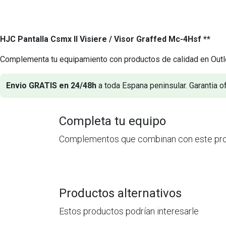
HJC Pantalla Csmx II Visiere / Visor Graffed Mc-4Hsf **
Complementa tu equipamiento con productos de calidad en Outl
Envio GRATIS en 24/48h
a toda Espana peninsular. Garantia of
Completa tu equipo
Complementos que combinan con este pr
Productos alternativos
Estos productos podrían interesarle