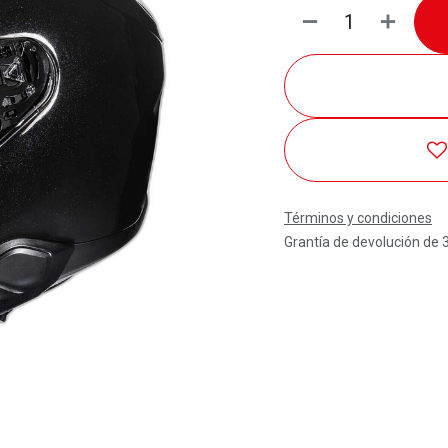
Términos y condiciones
Grantía de devolución de 