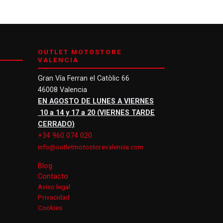
OUTLET MOTOSTORE
VALENCIA
Gran Vía Ferran el Catòlic 66
46008 Valencia
EN AGOSTO DE LUNES A VIERNES
10 a 14 y 17 a 20 (VIERNES TARDE
CERRADO)
+34 960 074 020
info@outletmotostorevalencia.com
Blog
Contacto
Aviso legal
Privacidad
Cookies