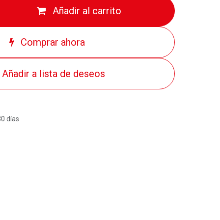
Añadir al carrito
Comprar ahora
Añadir a lista de deseos
30 días