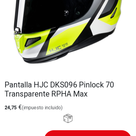
Pantalla HJC DKS096 Pinlock 70
Transparente RPHA Max
€
24,75
(impuesto incluido)