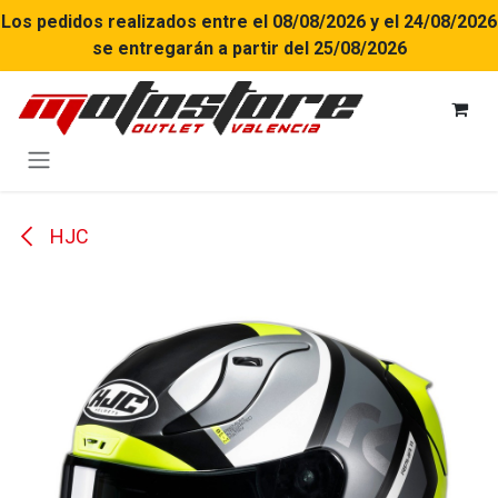
Ir al contenido
Los pedidos realizados entre el 08/08/2026 y el 24/08/2026
se entregarán a partir del 25/08/2026
HJC