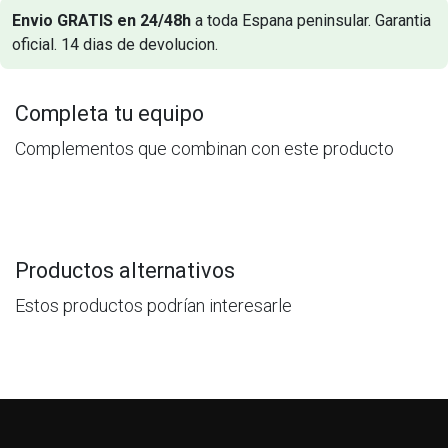
Envio GRATIS en 24/48h
a toda Espana peninsular. Garantia
oficial. 14 dias de devolucion.
Completa tu equipo
Complementos que combinan con este producto
Productos alternativos
Estos productos podrían interesarle