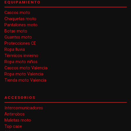
EQUIPAMIENTO
Cascos moto
Chaquetas moto
Pantalones moto
Botas moto
Guantes moto
Protecciones CE
Ropa lluvia
Térmicos invierno
Ropa moto niños
Cascos moto Valencia
Ropa moto Valencia
Tienda moto Valencia
ACCESORIOS
Intercomunicadores
Antirrobos
Maletas moto
Top case