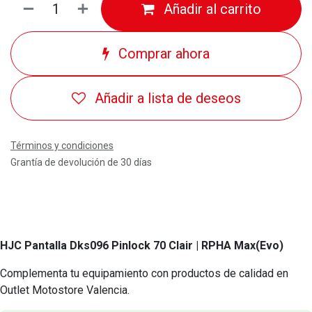
Añadir al carrito
Comprar ahora
Añadir a lista de deseos
Términos y condiciones
Grantía de devolución de 30 días
HJC Pantalla Dks096 Pinlock 70 Clair
| RPHA Max(Evo)
Complementa tu equipamiento con productos de calidad en
Outlet Motostore Valencia.