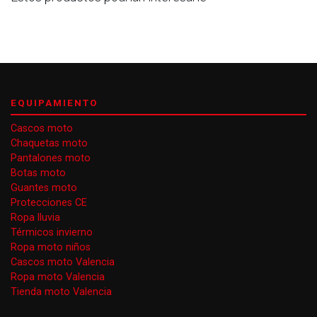
EQUIPAMIENTO
Cascos moto
Chaquetas moto
Pantalones moto
Botas moto
Guantes moto
Protecciones CE
Ropa lluvia
Térmicos invierno
Ropa moto niños
Cascos moto Valencia
Ropa moto Valencia
Tienda moto Valencia