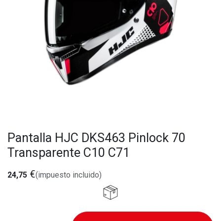
Pantalla HJC DKS463 Pinlock 70
Transparente C10 C71
€
24,75
(impuesto incluido)