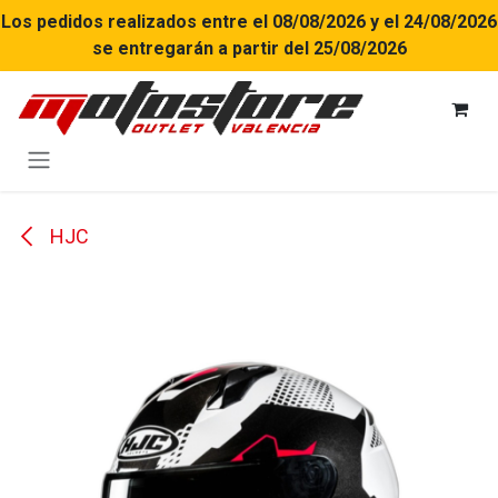
Ir al contenido
Los pedidos realizados entre el 08/08/2026 y el 24/08/2026
se entregarán a partir del 25/08/2026
HJC