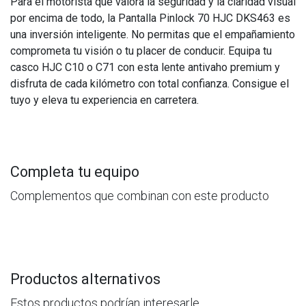
Para el motorista que valora la seguridad y la claridad visual
por encima de todo, la Pantalla Pinlock 70 HJC DKS463 es
una inversión inteligente. No permitas que el empañamiento
comprometa tu visión o tu placer de conducir. Equipa tu
casco HJC C10 o C71 con esta lente antivaho premium y
disfruta de cada kilómetro con total confianza. Consigue el
tuyo y eleva tu experiencia en carretera.
Completa tu equipo
Complementos que combinan con este producto
Productos alternativos
Estos productos podrían interesarle