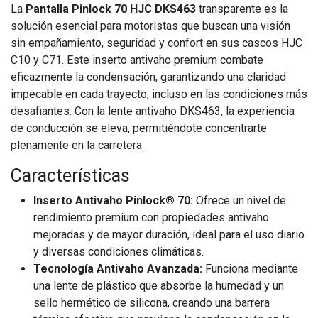
La
Pantalla Pinlock 70 HJC DKS463
transparente es la
solución esencial para motoristas que buscan una visión
sin empañamiento, seguridad y confort en sus cascos HJC
C10 y C71. Este inserto antivaho premium combate
eficazmente la condensación, garantizando una claridad
impecable en cada trayecto, incluso en las condiciones más
desafiantes. Con la lente antivaho DKS463, la experiencia
de conducción se eleva, permitiéndote concentrarte
plenamente en la carretera.
Características
Inserto Antivaho Pinlock® 70:
Ofrece un nivel de
rendimiento premium con propiedades antivaho
mejoradas y de mayor duración, ideal para el uso diario
y diversas condiciones climáticas.
Tecnología Antivaho Avanzada:
Funciona mediante
una lente de plástico que absorbe la humedad y un
sello hermético de silicona, creando una barrera