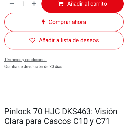
Añadir al carrito
Comprar ahora
Añadir a lista de deseos
Términos y condiciones
Grantía de devolución de 30 días
Pinlock 70 HJC DKS463: Visión
Clara para Cascos C10 y C71