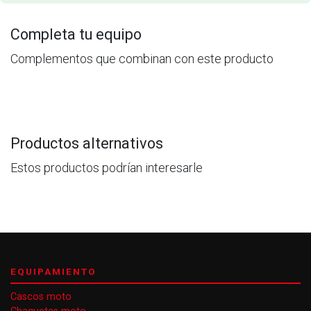
Completa tu equipo
Complementos que combinan con este producto
Productos alternativos
Estos productos podrían interesarle
EQUIPAMIENTO
Cascos moto