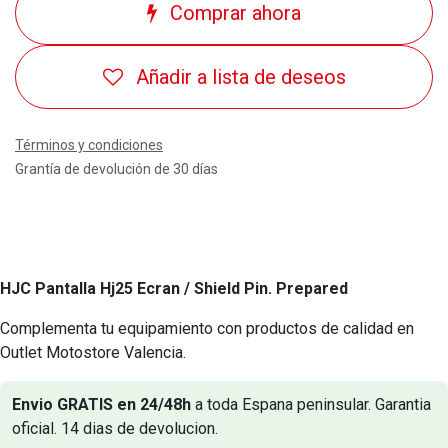
Comprar ahora
Añadir a lista de deseos
Términos y condiciones
Grantía de devolución de 30 días
HJC Pantalla Hj25 Ecran / Shield Pin. Prepared
Complementa tu equipamiento con productos de calidad en
Outlet Motostore Valencia.
Envio GRATIS en 24/48h
a toda Espana peninsular. Garantia
oficial. 14 dias de devolucion.