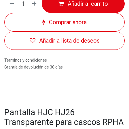
Añadir al carrito
Comprar ahora
Añadir a lista de deseos
Términos y condiciones
Grantía de devolución de 30 días
Pantalla HJC HJ26
Transparente para cascos RPHA