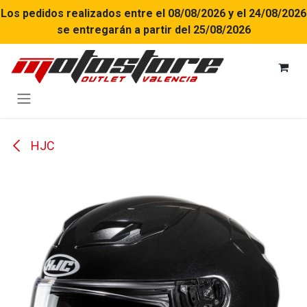
Ir al contenido
Los pedidos realizados entre el 08/08/2026 y el 24/08/2026
se entregarán a partir del 25/08/2026
HJC