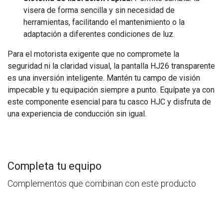
visera de forma sencilla y sin necesidad de
herramientas, facilitando el mantenimiento o la
adaptación a diferentes condiciones de luz.
Para el motorista exigente que no compromete la
seguridad ni la claridad visual, la pantalla HJ26 transparente
es una inversión inteligente. Mantén tu campo de visión
impecable y tu equipación siempre a punto. Equípate ya con
este componente esencial para tu casco HJC y disfruta de
una experiencia de conducción sin igual.
Completa tu equipo
Complementos que combinan con este producto