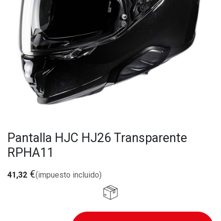
Pantalla HJC HJ26 Transparente
RPHA11
€
41,32
(impuesto incluido)