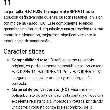
11
La
pantalla HJC HJ26 Transparente RPHA11
es la
solución definitiva para quienes buscan restaurar la visión
óptima de su casco HJC. Este componente esencial
garantiza una claridad inigualable y una protección robusta
contra los elementos, mejorando significativamente la
experiencia de conducción.
Características
Compatibilidad total:
Diseñada como recambio
original, es perfectamente compatible con los cascos
HJC RPHA 11, HJC RPHA 11 Pro y HJC RPHA 70 ST,
asegurando un ajuste preciso y una integración
perfecta.
Material de policarbonato (PC):
Fabricada con
policarbonato de alta calidad, esta pantalla ofrece una
excelente resistencia a impactos y roturas, brindando
una barrera robusta contra los escombros de la